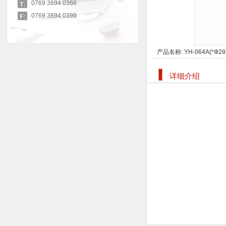
0769 3894 0366
0769 3894 0399
产品名称:
YH-064A(*Ф2
详细介绍