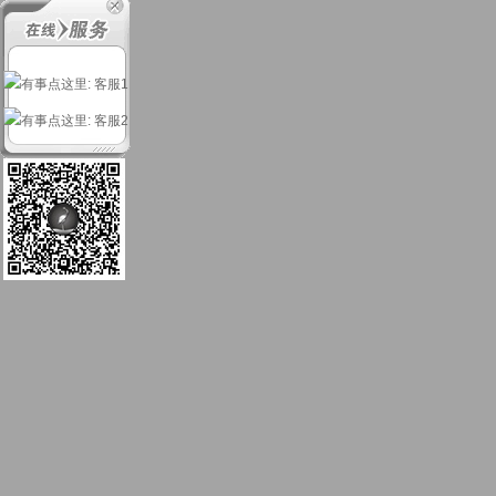
: 客服1
: 客服2