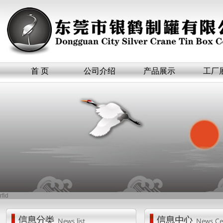
首 页
公司介绍
产品展示
工厂
rfid