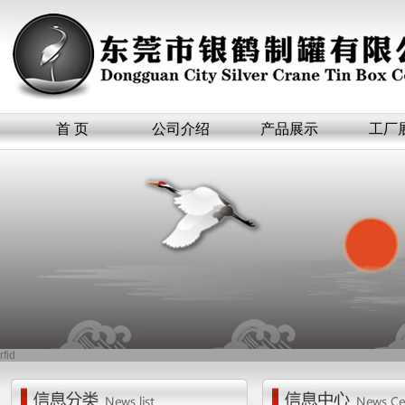
首 页
公司介绍
产品展示
工厂
rfid